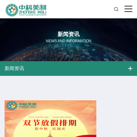
新闻资讯
NEWS AND INFORMATION
新闻资讯