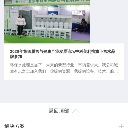
2020年第四届氢与健康产业发展论坛中科美利携旗下氢水品
牌参加
环保水处理是当下、未来的新型行业，市场需求大。我公司诚
邀有志之士加入我们，你提供资源，我提供设备、技术、服
务。我们的一起战略合作，占领市场，共赢未来。
返回顶部
解决方案