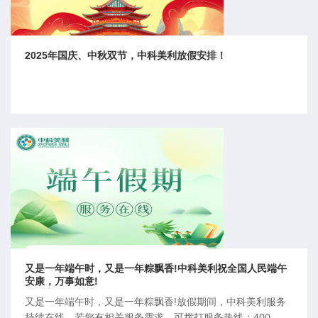
2025年国庆、中秋双节，中科美利放假安排！
又是一年端午时，又是一年粽飘香!中科美利祝全国人民端午
安康，万事如意!
又是一年端午时，又是一年粽飘香!放假期间，中科美利服务
持续在线，若您有相关服务需求，可拨打服务热线：400-