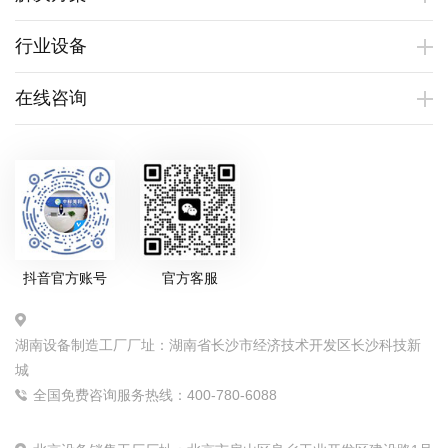
行业设备
在线咨询
抖音官方账号
官方客服
湖南设备制造工厂厂址：湖南省长沙市经济技术开发区长沙科技新
城
全国免费咨询服务热线：400-780-6088