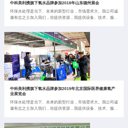
中科美利携旗下氢水品牌参加2018年山东德州展会
环保水处理是当下、未来的新型行业，市场需求大。我公司诚
邀有志之士加入我们，你提供资源，我提供设备、技术、服
务。我们的一起战略合作，占领市场，共赢未来。
中科美利携旗下氢水品牌参加2019年北京国际医养健康氢产
业展览会
环保水处理是当下、未来的新型行业，市场需求大。我公司诚
邀有志之士加入我们，你提供资源，我提供设备、技术、服
务。我们的一起战略合作，占领市场，共赢未来。