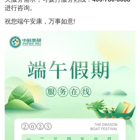
进行咨询。
祝您端午安康，万事如意!