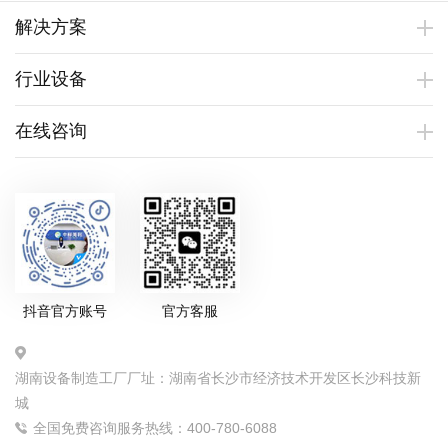
解决方案
行业设备
在线咨询
抖音官方账号
官方客服
湖南设备制造工厂厂址：湖南省长沙市经济技术开发区长沙科技新
城
全国免费咨询服务热线：400-780-6088