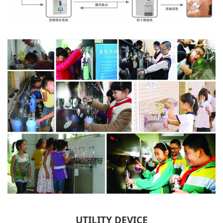
UTILITY DEVICE