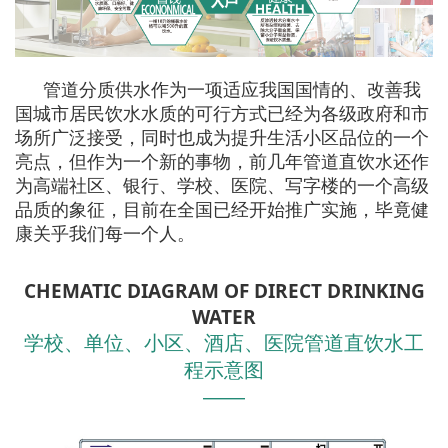
管道分质供水作为一项适应我国国情的、改善我
国城市居民饮水水质的可行方式已经为各级政府和市
场所广泛接受，同时也成为提升生活小区品位的一个
亮点，但作为一个新的事物，前几年管道直饮水还作
为高端社区、银行、学校、医院、写字楼的一个高级
品质的象征，目前在全国已经开始推广实施，毕竟健
康关乎我们每一个人。
CHEMATIC DIAGRAM OF DIRECT DRINKING
WATER
学校、单位、小区、酒店、医院管道直饮水工
程示意图
———