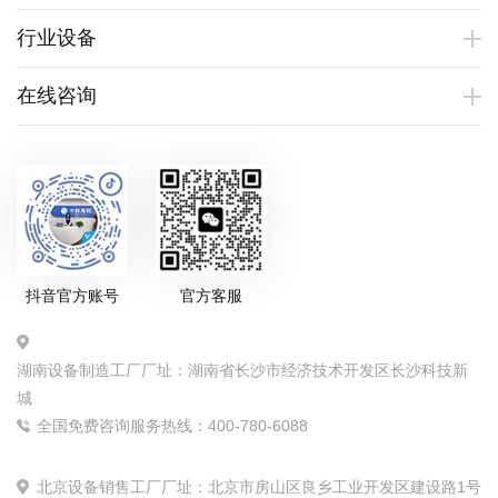
行业设备
在线咨询
抖音官方账号
官方客服
湖南设备制造工厂厂址：湖南省长沙市经济技术开发区长沙科技新
城
全国免费咨询服务热线：400-780-6088
北京设备销售工厂厂址：北京市房山区良乡工业开发区建设路1号