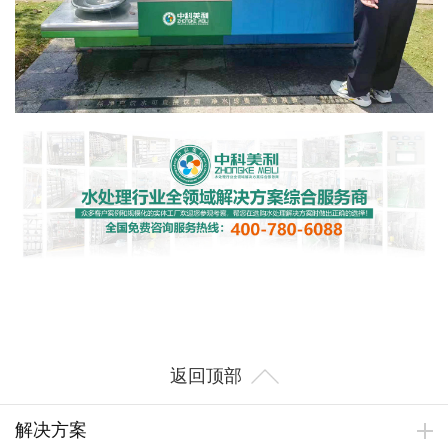
返回顶部
解决方案