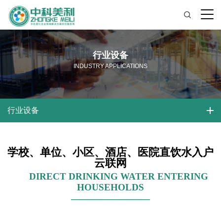
行业设备
INDUSTRY APPLICATIONS
行业设备
学校、单位、小区、酒店、医院直饮水入户
云联网
DIRECT DRINKING WATER ENTERING
HOUSEHOLDS
————————