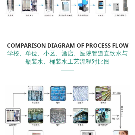
COMPARISON DIAGRAM OF PROCESS FLOW
学校、单位、小区、酒店、医院管道直饮水与
瓶装水、桶装水工艺流程对比图
———