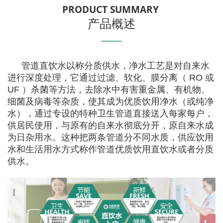
PRODUCT SUMMARY
产品概述
———
管道直饮水以称分质供水，净水工艺是对自来水
进行深度处理，它通过过滤、软化、膜分离（ RO 或
UF ）杀菌等方法，去除水中有害重金属、有机物、
细菌及病毒等杂质，使其成为优质饮用净水（或纯净
水），通过专设的特种卫生管道直接送入每家每户，
供居民使用，与原有的自来水彻底分开，原自来水成
为日杂用水。这种把两条管道分不同水质，供应饮用
水和生活用水方式称作管道优质饮用直饮水或者分质
供水。