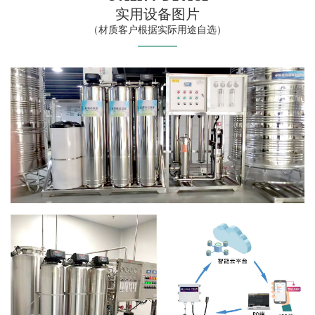
实用设备图片
（材质客户根据实际用途自选）
——
—
—