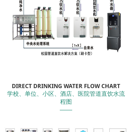
DIRECT DRINKING WATER FLOW CHART
学校、单位、小区、酒店、医院管道直饮水流
程图
———