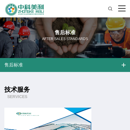
售后标准
AFTER SALES STANDARDS
售后标准
技术服务
SERVICES