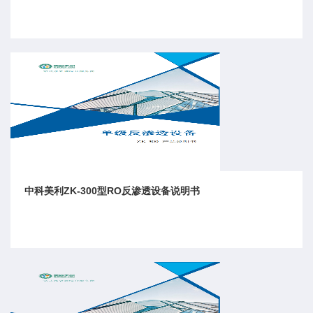
中科美利ZK-300型RO反渗透设备说明书