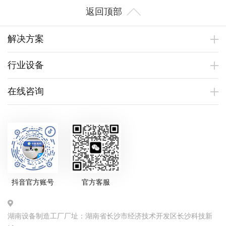
返回顶部
解决方案
行业设备
在线咨询
抖音官方账号
官方客服
湖南设备制造工厂厂址：湖南省长沙市经济技术开发区长沙科技新