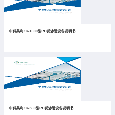
中科美利ZK-1000型RO反渗透设备说明书
中科美利ZK-500型RO反渗透设备说明书