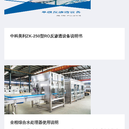
中科美利ZK-250型RO反渗透设备说明书
全程综合水处理器使用说明