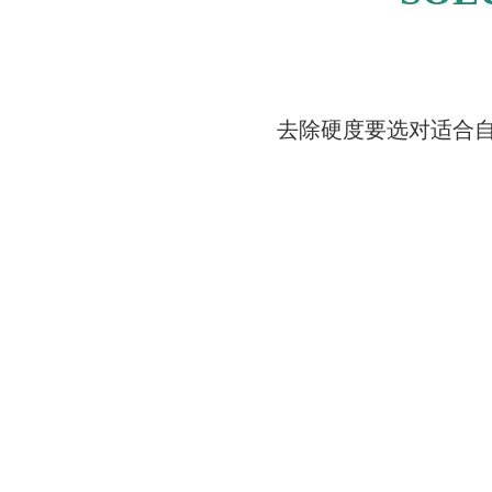
去除硬度要选对适合