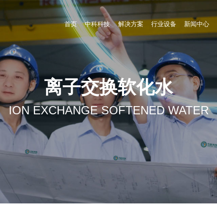
首页
中科科技
解决方案
行业设备
新闻中心
离子交换软化水
ION EXCHANGE SOFTENED WATER