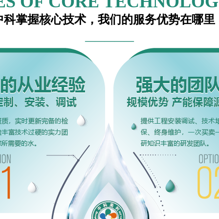
S OF CORE TECHNOLOG
中科掌握核心技术，我们的服务优势在哪里
—————