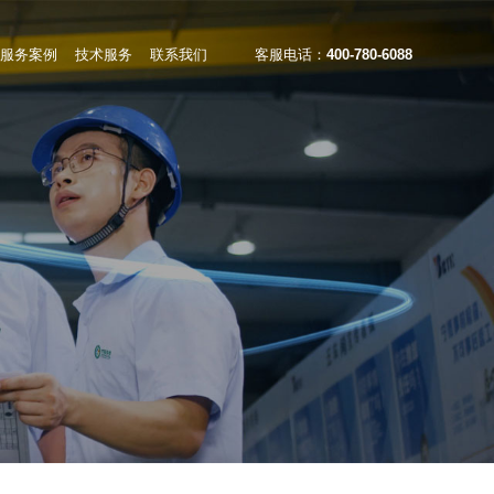
服务案例
技术服务
联系我们
客服电话：
400-780-6088