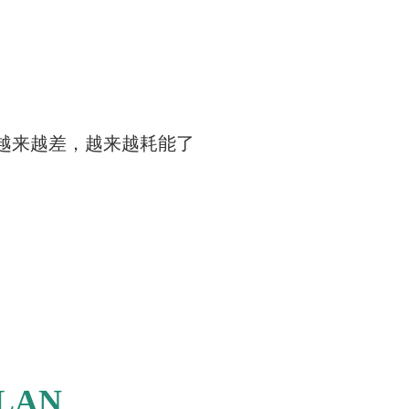
越来越差，越来越耗能了
LAN