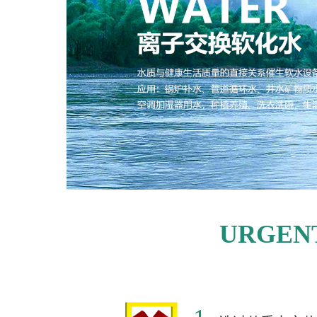
URGENT