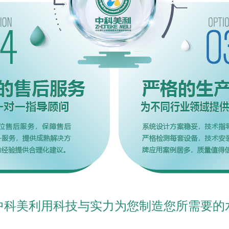
中科美利用科技与实力为您制造您所需要的