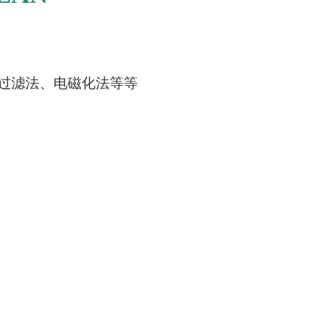
过滤法、电磁化法等等