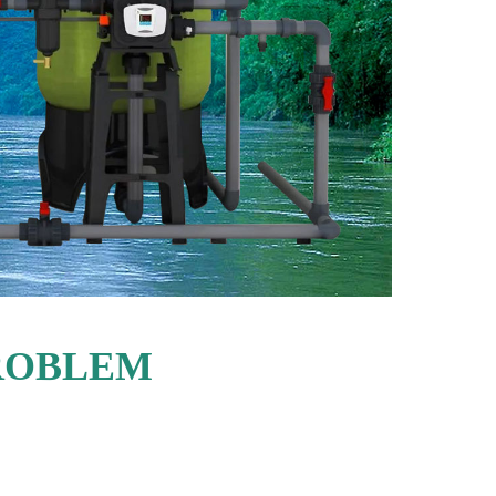
PROBLEM