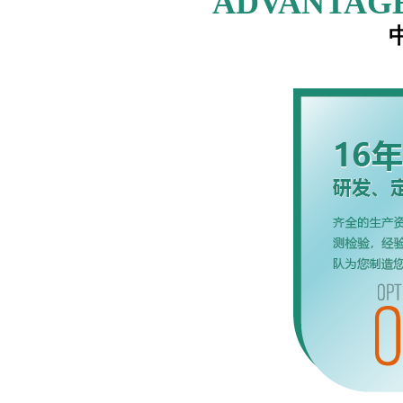
ADVANTAGE