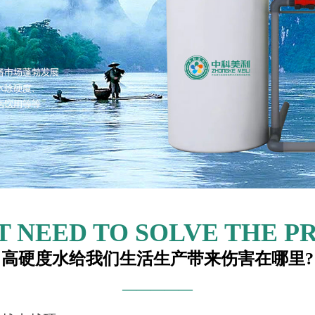
 NEED TO SOLVE THE 
高硬度水给我们生活生产带来伤害在哪里?
—————