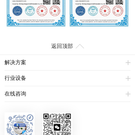
返回顶部
解决方案
行业设备
在线咨询