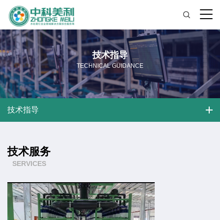
技术指导
TECHNICAL GUIDANCE
技术指导
技术服务
SERVICES