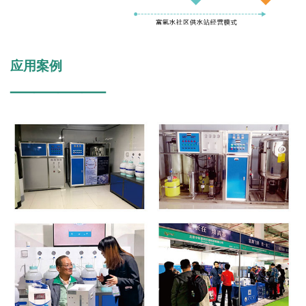
应用案例
————