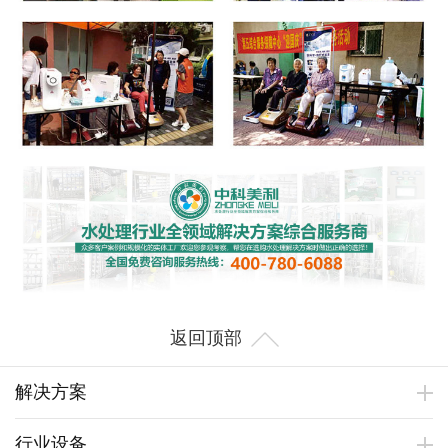
返回顶部
解决方案
行业设备