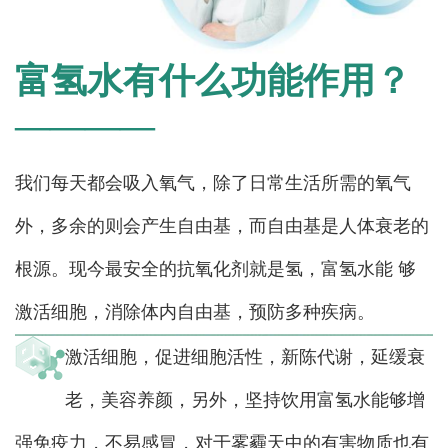
富氢水有什么功能作用？
————
我们每天都会吸入氧气，除了日常生活所需的氧气
外，多余的则会产生自由基，而自由基是人体衰老的
根源。现今最安全的抗氧化剂就是氢，富氢水能 够
激活细胞，消除体内自由基，预防多种疾病。
激活细胞，促进细胞活性，新陈代谢，延缓衰
老，美容养颜，另外，坚持饮用富氢水能够增
强免疫力，不易感冒，对于雾霾天中的有害物质也有