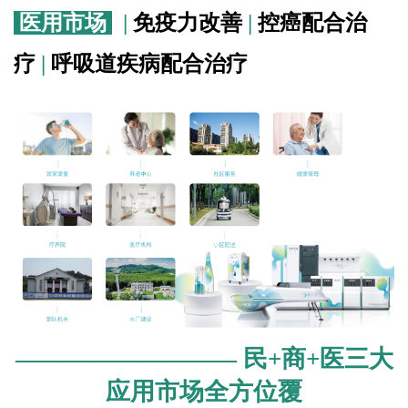
医用市场
|
免疫力改善
|
控癌配合治
疗
|
呼吸道疾病配合治疗
—————————
民+商+医三大
应用市场全方位覆