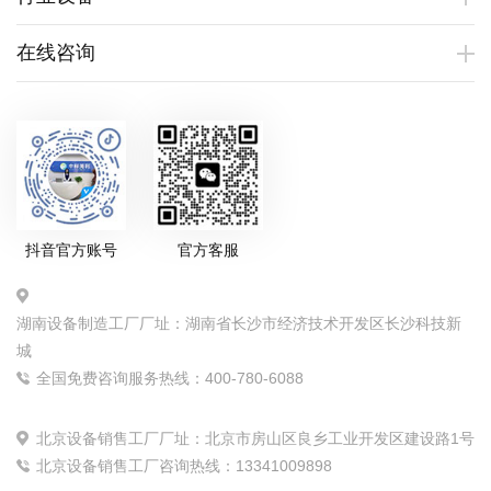
在线咨询
抖音官方账号
官方客服
湖南设备制造工厂厂址：湖南省长沙市经济技术开发区长沙科技新
城
全国免费咨询服务热线：400-780-6088
北京设备销售工厂厂址：北京市房山区良乡工业开发区建设路1号
北京设备销售工厂咨询热线：13341009898