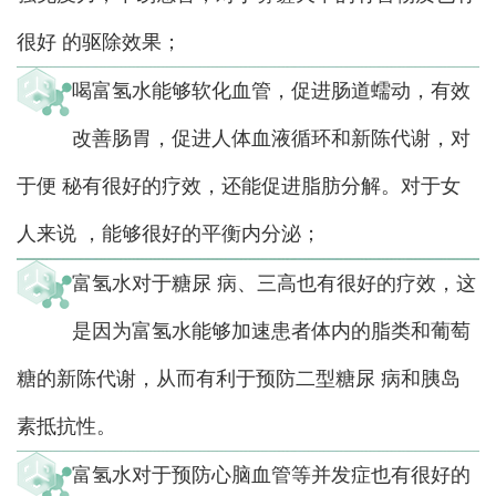
很好 的驱除效果；
喝富氢水能够软化血管，促进肠道蠕动，有效
改善肠胃，促进人体血液循环和新陈代谢，对
于便 秘有很好的疗效，还能促进脂肪分解。对于女
人来说 ，能够很好的平衡内分泌；
富氢水对于糖尿 病、三高也有很好的疗效，这
是因为富氢水能够加速患者体内的脂类和葡萄
糖的新陈代谢，从而有利于预防二型糖尿 病和胰岛
素抵抗性。
富氢水对于预防心脑血管等并发症也有很好的