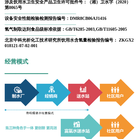
涉及饮用水卫生安全产品卫生许可批件号：（湘）卫水字（2020）
第0065号
——————————————
—————————
设备安全性能检验检测报告编号：DMR8CB06AJ1416
——————————————
—————————
氢气制取达到食品级标准依据：GB/T6285-2003,GB/T11605-2005
——————————————
—————————
北京中科光析化工技术研究所饮用水含氢量检验报告编号： ZKGX2
018121-07-02-001
经营模式
————