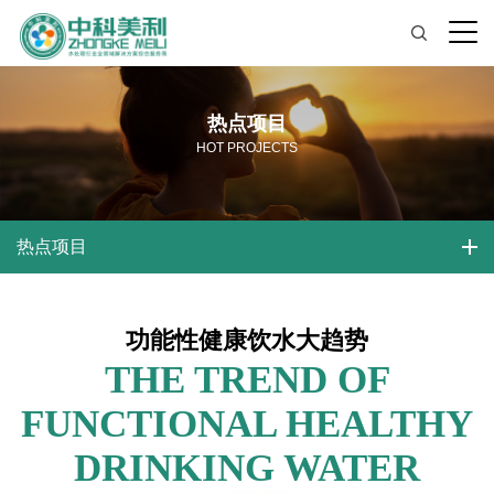
热点项目
HOT PROJECTS
热点项目
功能性健康饮水大趋势
THE TREND OF
FUNCTIONAL HEALTHY
DRINKING WATER