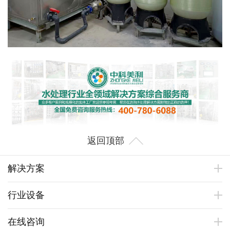
返回顶部
解决方案
行业设备
在线咨询