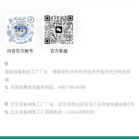
抖音官方账号
官方客服
湖南设备制造工厂厂址：湖南省长沙市经济技术开发区长沙科技新
城
全国免费咨询服务热线：400-780-6088
北京设备销售工厂厂址：北京市房山区良乡工业开发区建设路1号
北京设备销售工厂咨询热线：13341009898