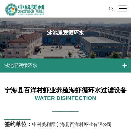
泳池景观循环水
泳池景观循环水
宁海县百洋村虾业养殖海虾循环水过滤设备
WATER DISINFECTION
_________
_________
签约单位：
中科美利跟宁海县百洋村虾业有限公司