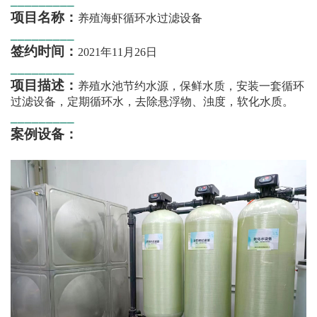
_________
项目名称：
养殖海虾循环水过滤设备
_________
签约时间：
2021年11月26日
_________
项目描述：
养殖水池节约水源，保鲜水质，安装一套循环
过滤设备，定期循环水，去除悬浮物、浊度，软化水质。
_________
案例设备：