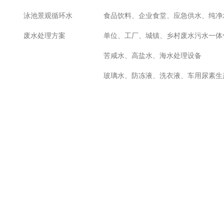
泳池景观循环水
食品饮料、企业食堂、应急供水、纯净
废水处理方案
单位、工厂、城镇、乡村废水污水一体
苦咸水、高盐水、海水处理设备
玻璃水、防冻液、洗衣液、车用尿素生