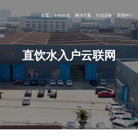
首页
中科科技
解决方案
行业设备
新闻中心
直饮水入户云联网