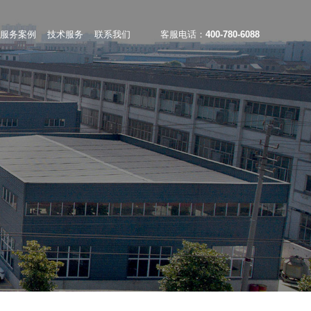
服务案例
技术服务
联系我们
客服电话：
400-780-6088