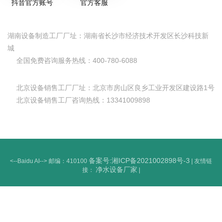
抖音官方账号
官方客服
湖南设备制造工厂厂址：湖南省长沙市经济技术开发区长沙科技新
城
全国免费咨询服务热线：400-780-6088
北京设备销售工厂厂址：北京市房山区良乡工业开发区建设路1号
北京设备销售工厂咨询热线：13341009898
备案号:湘ICP备2021002898号-3
<--Baidu AI-->
邮编：410100
| 友情链
净水设备厂家
接：
|