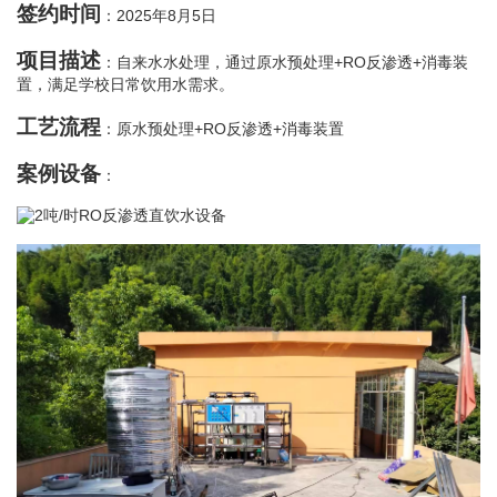
签约时间
：2025年8月5日
项目描述
：自来水水处理，通过原水预处理+RO反渗透+消毒装
置，满足学校日常饮用水需求。
工艺流程
：原水预处理+RO反渗透+消毒装置
案例设备
：